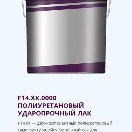
F14.XX.0000
ПОЛИУРЕТАНОВЫЙ
УДАРОПРОЧНЫЙ ЛАК
F14.XX — двухкомпонентный полиуретановый
самогрунтующийся финишный лак для