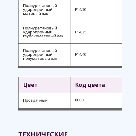
Полиуретановый
ударопрочный
F14.10
матовый лак
Полиуретановый
ударопрочный
F14.25
глубокоматовый лак
Полиуретановый
ударопрочный
F14.40
полуматовый лак
Цвет
Код цвета
0000
Прозрачный
ТЕХНИЧЕСКИЕ