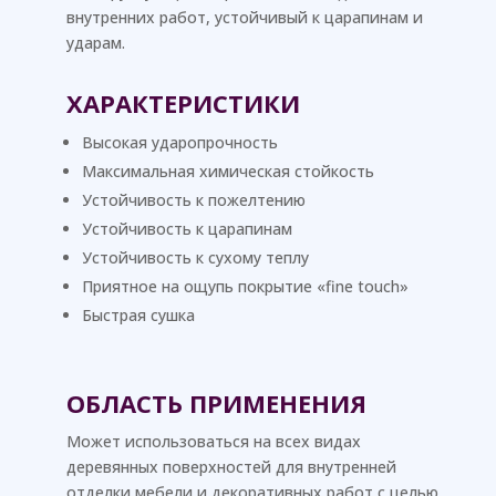
внутренних работ, устойчивый к царапинам и
ударам.
ХАРАКТЕРИСТИКИ
Высокая ударопрочность
Максимальная химическая стойкость
Устойчивость к пожелтению
Устойчивость к царапинам
Устойчивость к сухому теплу
Приятное на ощупь покрытие «fine touch»
Быстрая сушка
ОБЛАСТЬ ПРИМЕНЕНИЯ
Может использоваться на всех видах
деревянных поверхностей для внутренней
отделки мебели и декоративных работ с целью