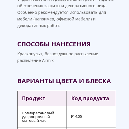
обеспечения защиты и декоративного вида.
Особенно рекомендуется использовать для
мебели (например, офисной мебели) и
декоративных работ.
СПОСОБЫ НАНЕСЕНИЯ
Краскопульт, безвоздушное распыление
распыление Airmix
ВАРИАНТЫ ЦВЕТА И БЛЕСКА
Продукт
Код продукта
Полиуретановый
F14.05
ударопрочный
матовый лак