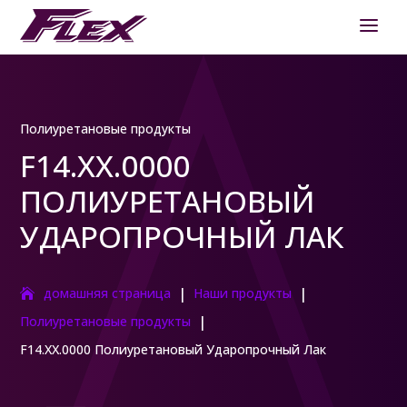
Полиуретановые продукты
F14.XX.0000
ПОЛИУРЕТАНОВЫЙ
УДАРОПРОЧНЫЙ ЛАК
|
|
домашняя страница
Наши продукты
|
Полиуретановые продукты
F14.XX.0000 Полиуретановый Ударопрочный Лак