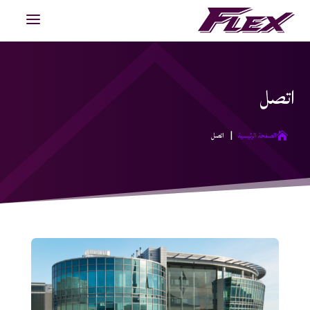
اتصل
|
الصفحة الرئيسية
اتصل