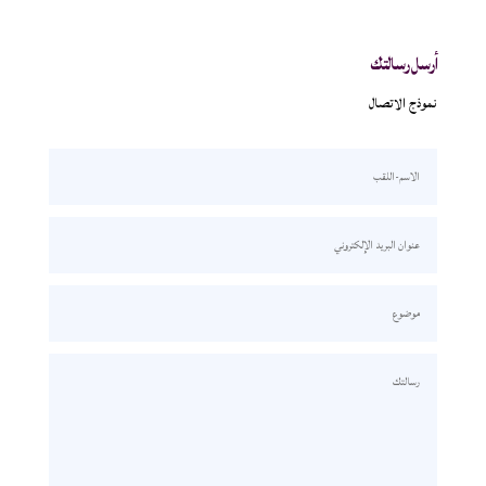
أرسل رسالتك
نموذج الاتصال