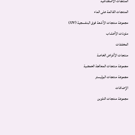
المنتجات الاصطناعية
المنتجات القائمة على الماء
مجموعة منتجات الأشعة فوق البنفسجية (UV)
ملونات الأخشاب
المخففات
منتجات الأغراض الخاصة
مجموعة منتجات المعالجة الحمضية
مجموعة منتجات البوليستر
الإضافات
مجموعة منتجات التلوين